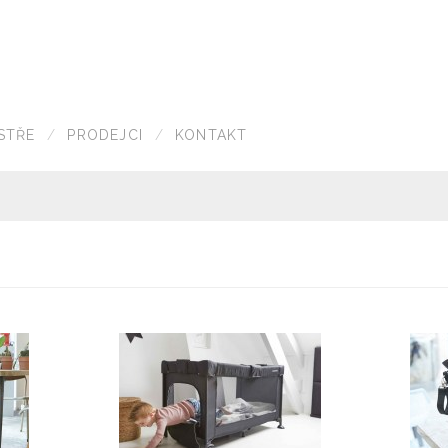
STŘE
PRODEJCI
KONTAKT