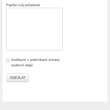
Popište svůj požadavek
Souhlasím s podmínkami ochrany
osobních údajů
ODESLAT