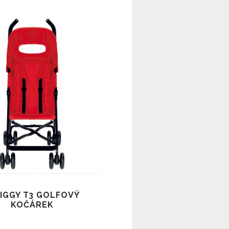
IGGY T3 GOLFOVÝ
KOČÁREK