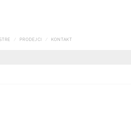
STŘE
PRODEJCI
KONTAKT